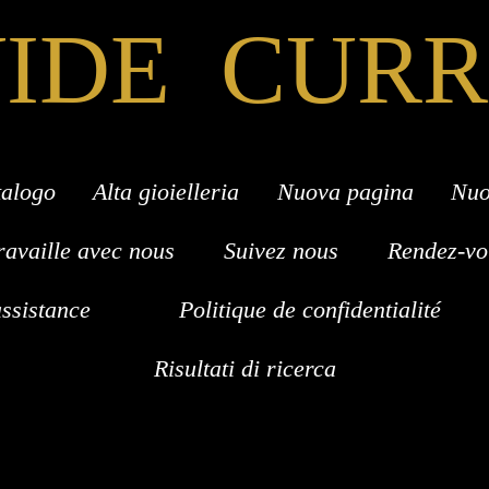
IDE CUR
alogo
Alta gioielleria
Nuova pagina
Nuo
ravaille avec nous
Suivez nous
Rendez-vo
sistance
Politique de confidentialité
Risultati di ricerca