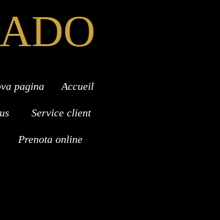
RADO
va pagina
Accueil
us
Service client
Prenota online