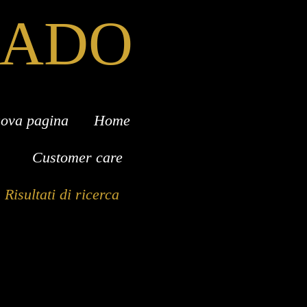
RADO
ova pagina
Home
Customer care
Risultati di ricerca