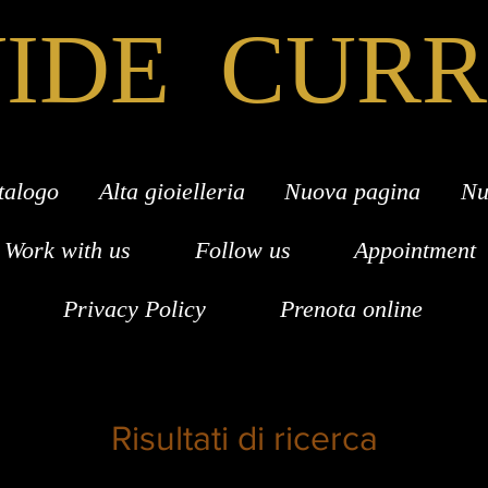
IDE CUR
talogo
Alta gioielleria
Nuova pagina
Nu
Work with us
Follow us
Appointment
Privacy Policy
Prenota online
Risultati di ricerca