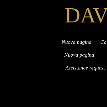
DAV
Nuova pagina
Ca
Nuova pagina
Assistance request